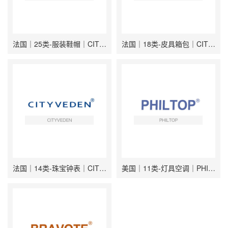
法国｜25类-服装鞋帽｜CITYVEDEN
法国｜18类-皮具箱包｜CITYVEDEN
法国｜14类-珠宝钟表｜CITYVEDEN
美国｜11类-灯具空调｜PHILTOP