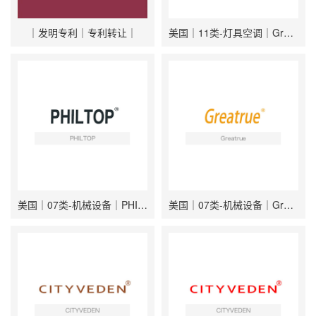
｜发明专利｜专利转让｜
美国｜11类-灯具空调｜Greecho
美国｜07类-机械设备｜PHILTOP
美国｜07类-机械设备｜Greatrue