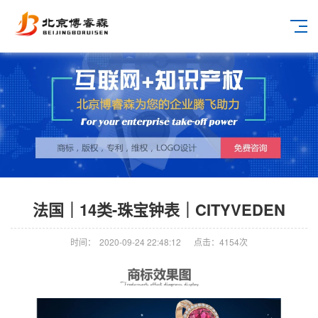
法国｜14类-珠宝钟表｜CITYVEDEN
时间：
2020-09-24 22:48:12
点击：
4154
次