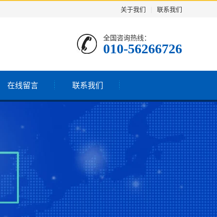
关于我们
|
联系我们
全国咨询热线：
010-56266726
在线留言
联系我们