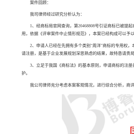
案件回顾：
我司律师经过研究分析认为：
1、经商标局官网查询，第20468808号引证商标已
用，依据《评审案件中止情形规范》，本案已经构成可以予
2、申请人已经在先拥有多个类别“周洋”商标的专用权
请注册，是基于企业发展规划深思熟虑的结果，故特恳请贵
3、立足于我国《商标法》的基本原则，申请商标的注册
护。
我公司律师充分考虑本案客观情况，进行综合分析，商