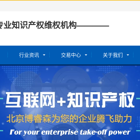
专业知识产权维权机构————
行业资讯
交易中心
关于我们