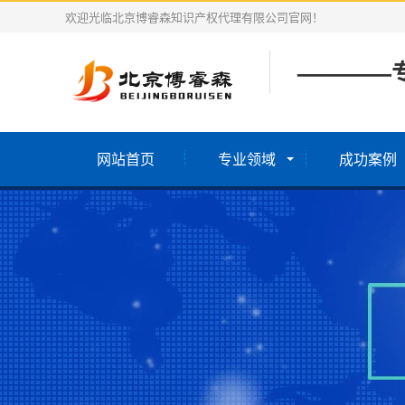
欢迎光临北京博睿森知识产权代理有限公司官网！
————
网站首页
专业领域
成功案例