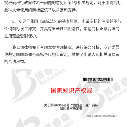
授权确权行政案件若干问题的意见》第1条相关规定，对于申请商标
此种大量使用的商标应该予以肯定和支持。
5、立足于我国《商标法》的基本原则，申请商标的注册并不与
任何商标发生冲突，并具有显著性和识别性，申请商标正常合法的
注册理应受到保护。
我公司律师充分考虑本案客观情况，进行综合分析，商评委最
终裁定
80893548
号商标予以初步审定，维护了申请人及相关消费者
的合法权益。